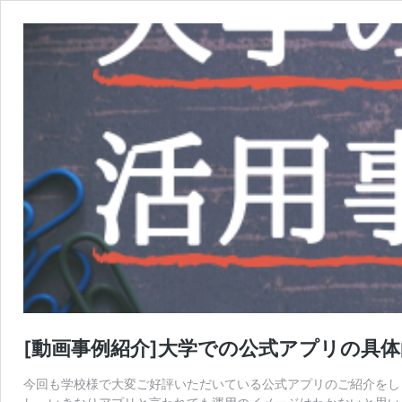
[動画事例紹介]大学での公式アプリの具
今回も学校様で大変ご好評いただいている公式アプリのご紹介をし