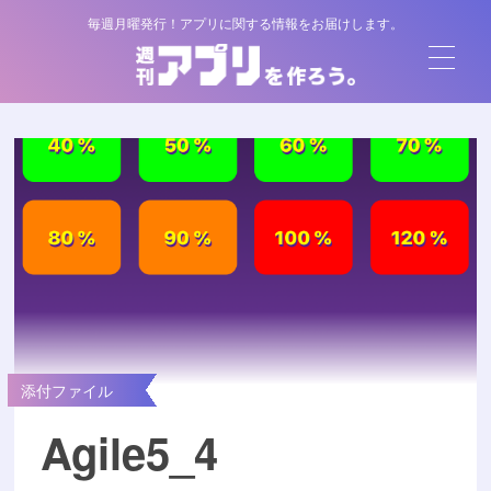
毎週月曜発行！アプリに関する情報をお届けします。
添付ファイル
Agile5_4