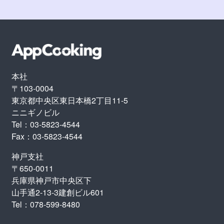
本社
〒103-0004
東京都中央区東日本橋2丁目11-5
ニニギノビル
Tel：03-5823-4544
Fax：03-5823-4544
神戸支社
〒650-0011
兵庫県神戸市中央区下
山手通2-13-3建創ビル601
Tel：078-599-8480