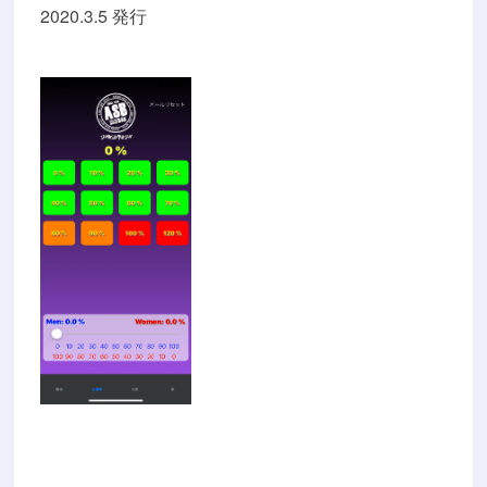
2020.3.5 発行