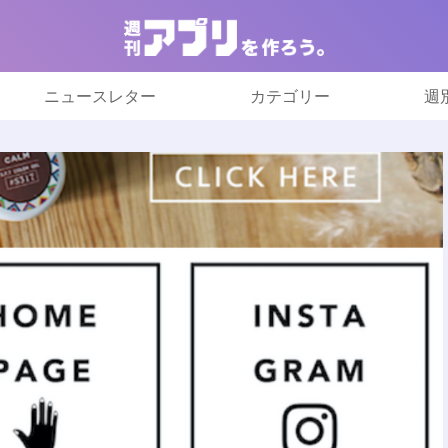
ニュースレター
カテゴリー
週