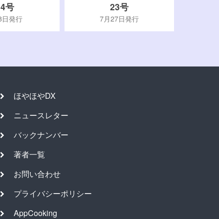
24号
23号
3日発行
7月27日発行
ほやほやDX
ニュースレター
バックナンバー
著者一覧
お問い合わせ
プライバシーポリシー
AppCooking