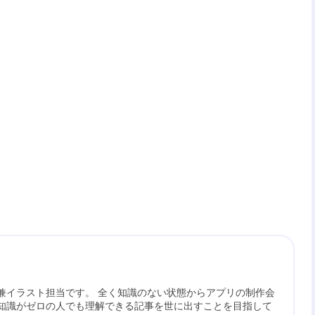
兼イラスト担当です。 全く知識のない状態からアプリの制作会
知識がゼロの人でも理解できる記事を世に出すことを目指して