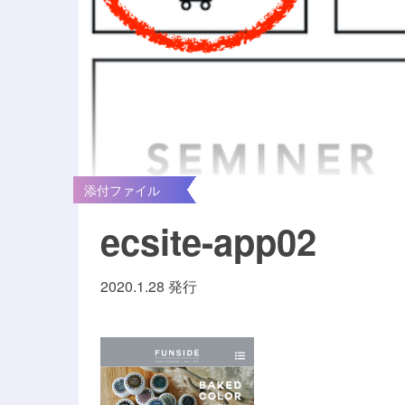
添付ファイル
ecsite-app02
2020.1.28 発行