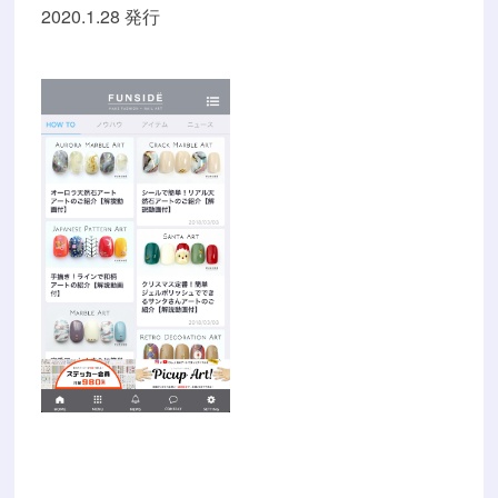
2020.1.28 発行