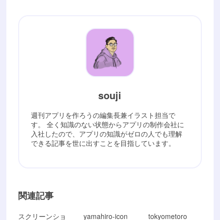
souji
週刊アプリを作ろうの編集長兼イラスト担当で
す。 全く知識のない状態からアプリの制作会社に
入社したので、アプリの知識がゼロの人でも理解
できる記事を世に出すことを目指しています。
関連記事
スクリーンショ
yamahiro-icon
tokyometoro