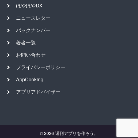
ほやほやDX
ニュースレター
バックナンバー
著者一覧
お問い合わせ
プライバシーポリシー
AppCooking
アプリアドバイザー
© 2026 週刊アプリを作ろう。