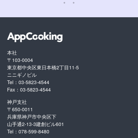
本社
〒103-0004
東京都中央区東日本橋2丁目11-5
ニニギノビル
Tel：03-5823-4544
Fax：03-5823-4544
神戸支社
〒650-0011
兵庫県神戸市中央区下
山手通2-13-3建創ビル601
Tel：078-599-8480