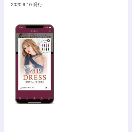
2020.9.10 発行