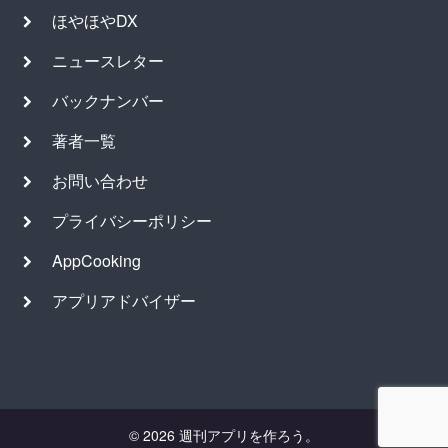
ほやほやDX
ニュースレター
バックナンバー
著者一覧
お問い合わせ
プライバシーポリシー
AppCooking
アプリアドバイザー
© 2026 週刊アプリを作ろう。