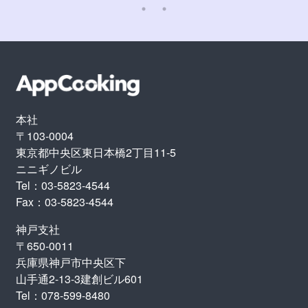
本社
〒103-0004
東京都中央区東日本橋2丁目11-5
ニニギノビル
Tel：03-5823-4544
Fax：03-5823-4544
神戸支社
〒650-0011
兵庫県神戸市中央区下
山手通2-13-3建創ビル601
Tel：078-599-8480