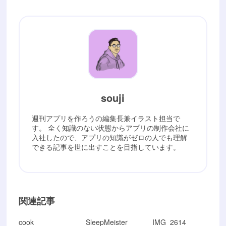
souji
週刊アプリを作ろうの編集長兼イラスト担当で
す。 全く知識のない状態からアプリの制作会社に
入社したので、アプリの知識がゼロの人でも理解
できる記事を世に出すことを目指しています。
関連記事
cook
SleepMeister
IMG_2614