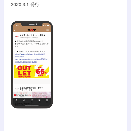
2020.3.1 発行