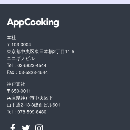
本社
〒103-0004
東京都中央区東日本橋2丁目11-5
ニニギノビル
Tel：03-5823-4544
Fax：03-5823-4544
神戸支社
〒650-0011
兵庫県神戸市中央区下
山手通2-13-3建創ビル601
Tel：078-599-8480