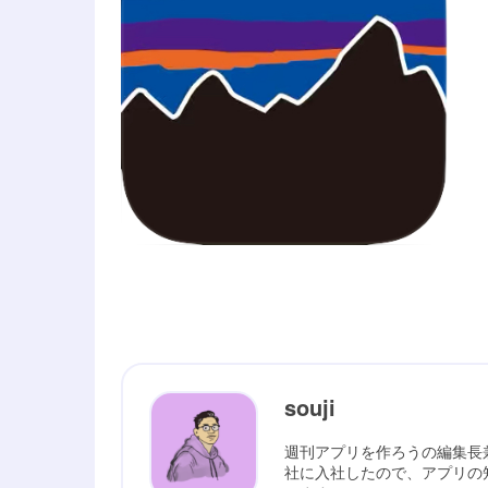
souji
週刊アプリを作ろうの編集長
社に入社したので、アプリの