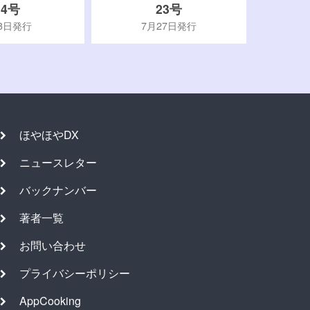
24号
23号
3日発行
7月27日発行
ほやほやDX
ニュースレター
バックナンバー
著者一覧
お問い合わせ
プライバシーポリシー
AppCooking