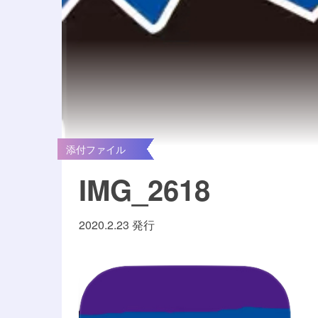
添付ファイル
IMG_2618
2020.2.23 発行