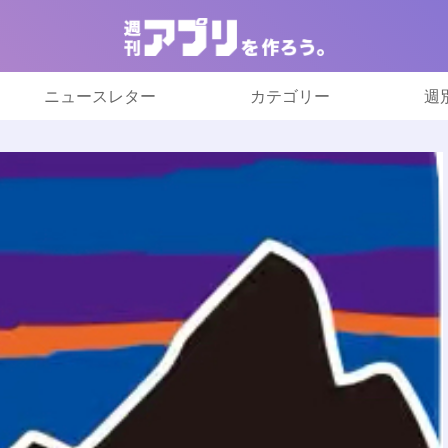
ニュースレター
カテゴリー
週