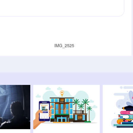
IMG_2525