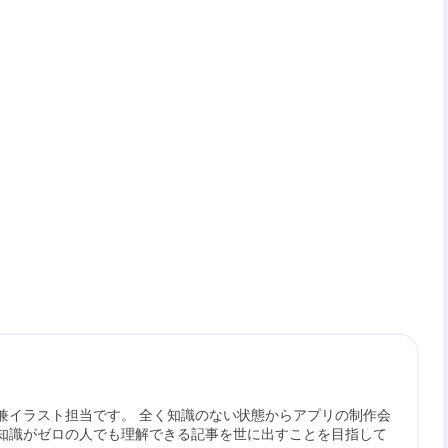
兼イラスト担当です。 全く知識のない状態からアプリの制作会
知識がゼロの人でも理解できる記事を世に出すことを目指して