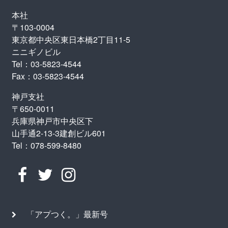
本社
〒103-0004
東京都中央区東日本橋2丁目11-5
ニニギノビル
Tel：03-5823-4544
Fax：03-5823-4544
神戸支社
〒650-0011
兵庫県神戸市中央区下
山手通2-13-3建創ビル601
Tel：078-599-8480
「アプつく。」最新号