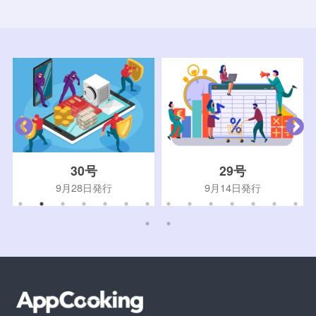
30号
29号
9月28日発行
9月14日発行