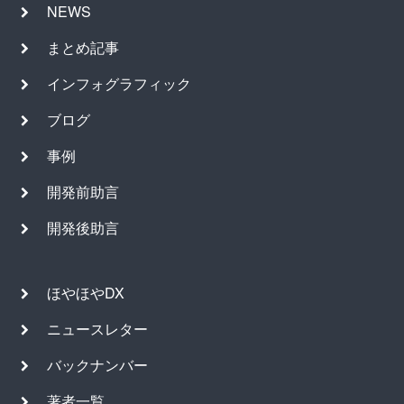
NEWS
まとめ記事
インフォグラフィック
ブログ
事例
開発前助言
開発後助言
ほやほやDX
ニュースレター
バックナンバー
著者一覧