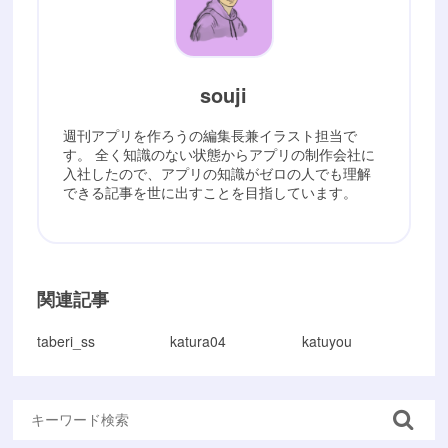
souji
週刊アプリを作ろうの編集長兼イラスト担当で
す。 全く知識のない状態からアプリの制作会社に
入社したので、アプリの知識がゼロの人でも理解
できる記事を世に出すことを目指しています。
関連記事
taberi_ss
katura04
katuyou