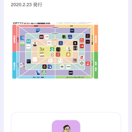
2020.2.23 発行