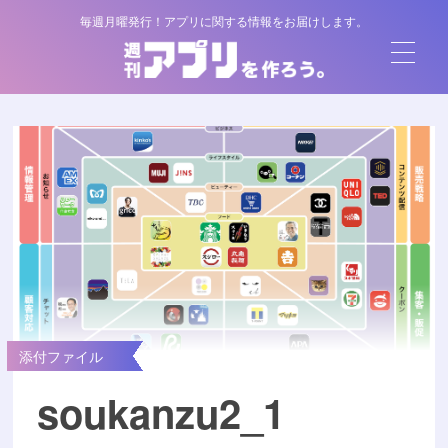
毎週月曜発行！アプリに関する情報をお届けします。
添付ファイル
soukanzu2_1