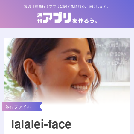
毎週月曜発行！アプリに関する情報をお届けします。
添付ファイル
lalalei-face