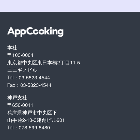
本社
〒103-0004
東京都中央区東日本橋2丁目11-5
ニニギノビル
Tel：03-5823-4544
Fax：03-5823-4544
神戸支社
〒650-0011
兵庫県神戸市中央区下
山手通2-13-3建創ビル601
Tel：078-599-8480