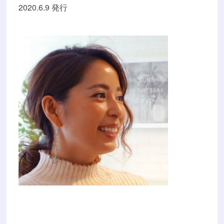
2020.6.9 発行