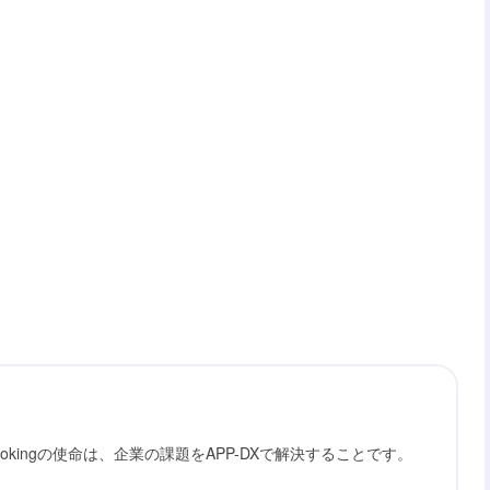
ookingの使命は、企業の課題をAPP-DXで解決することです。