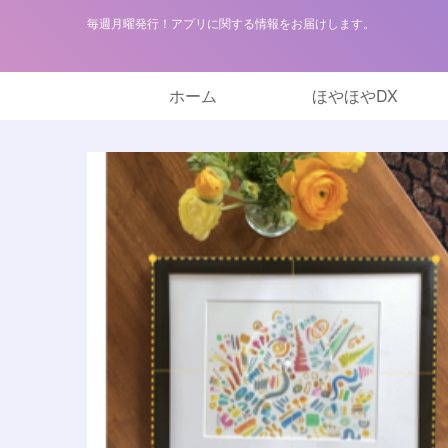
毎週月曜発行！アプリに関する情報をお届けします。
ホーム
ほやほやDX