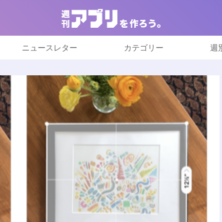
ニュースレター
カテゴリー
週