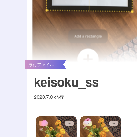
添付ファイル
keisoku_ss
2020.7.8 発行