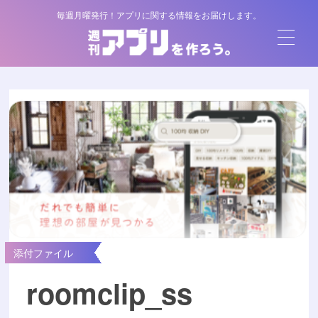
毎週月曜発行！アプリに関する情報をお届けします。
添付ファイル
roomclip_ss