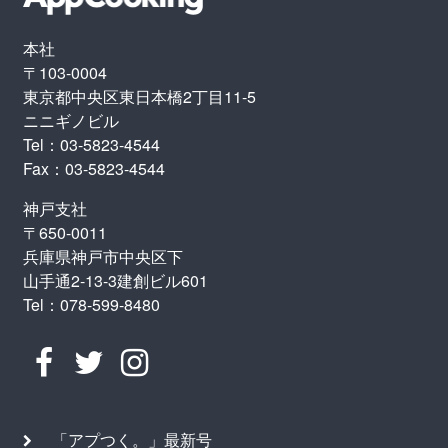
本社
〒103-0004
東京都中央区東日本橋2丁目11-5
ニニギノビル
Tel：03-5823-4544
Fax：03-5823-4544
神戸支社
〒650-0011
兵庫県神戸市中央区下
山手通2-13-3建創ビル601
Tel：078-599-8480
「アプつく。」最新号