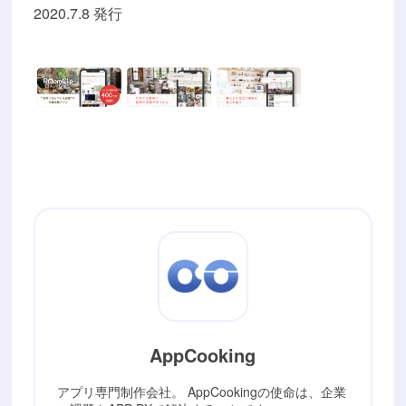
2020.7.8 発行
AppCooking
アプリ専門制作会社。 AppCookingの使命は、企業