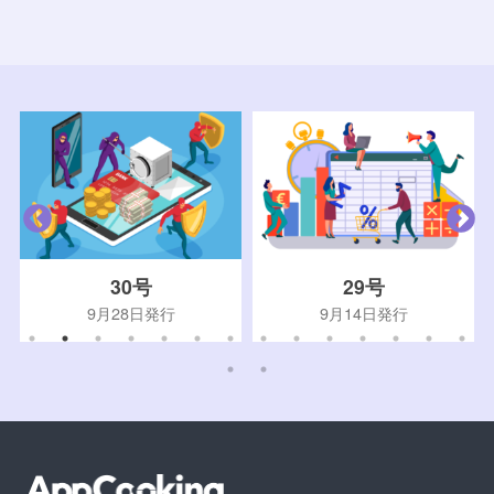
30号
29号
9月28日発行
9月14日発行