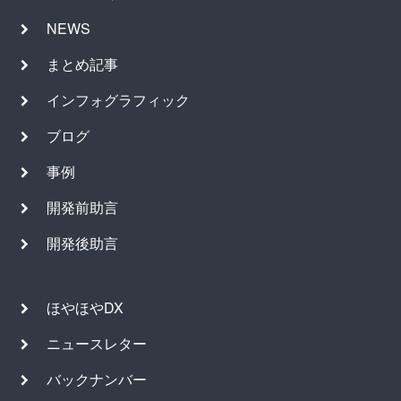
NEWS
まとめ記事
インフォグラフィック
ブログ
事例
開発前助言
開発後助言
ほやほやDX
ニュースレター
バックナンバー