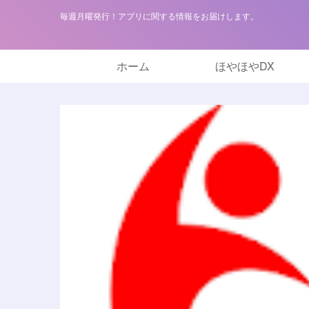
毎週月曜発行！アプリに関する情報をお届けします。
ホーム
ほやほやDX