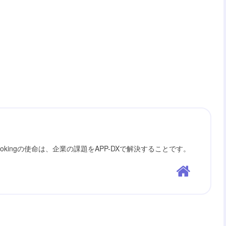
ookingの使命は、企業の課題をAPP-DXで解決することです。