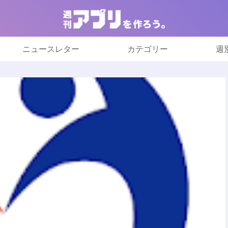
ニュースレター
カテゴリー
週