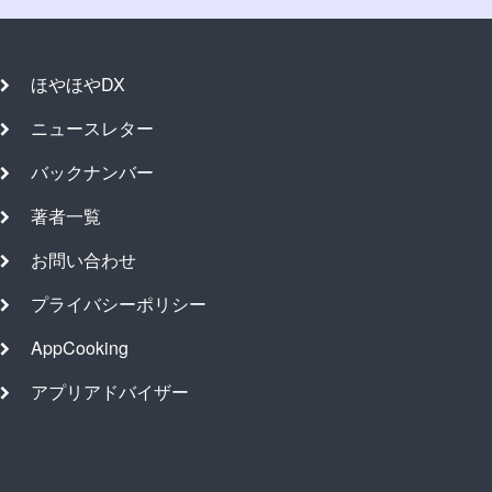
ほやほやDX
ニュースレター
バックナンバー
著者一覧
お問い合わせ
プライバシーポリシー
AppCooking
アプリアドバイザー