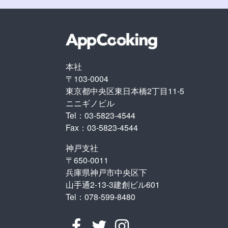
本社
〒103-0004
東京都中央区東日本橋2丁目11-5
ニニギノビル
Tel：03-5823-4544
Fax：03-5823-4544
神戸支社
〒650-0011
兵庫県神戸市中央区下
山手通2-13-3建創ビル601
Tel：078-599-8480