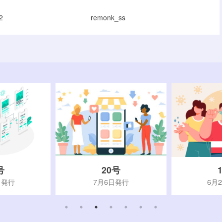
2
remonk_ss
号
20号
日発行
7月6日発行
6月