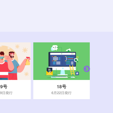
19号
18号
29日発行
6月22日発行