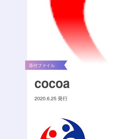
添付ファイル
cocoa
2020.6.25 発行