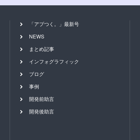
「アプつく。」最新号
NEWS
まとめ記事
インフォグラフィック
ブログ
事例
開発前助言
開発後助言