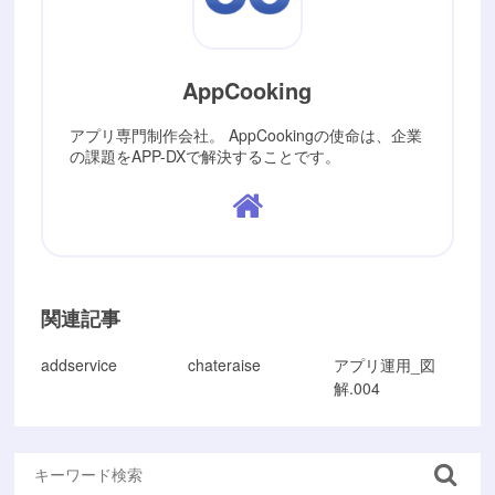
AppCooking
アプリ専門制作会社。 AppCookingの使命は、企業
の課題をAPP-DXで解決することです。
関連記事
addservice
chateraise
アプリ運用_図
解.004