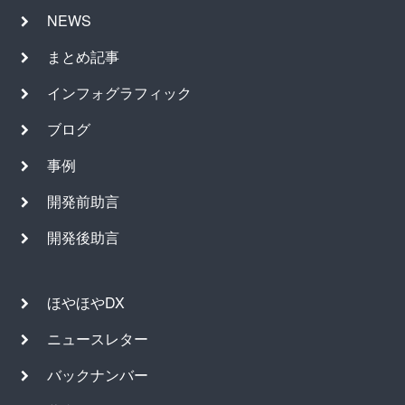
NEWS
まとめ記事
インフォグラフィック
ブログ
事例
開発前助言
開発後助言
ほやほやDX
ニュースレター
バックナンバー