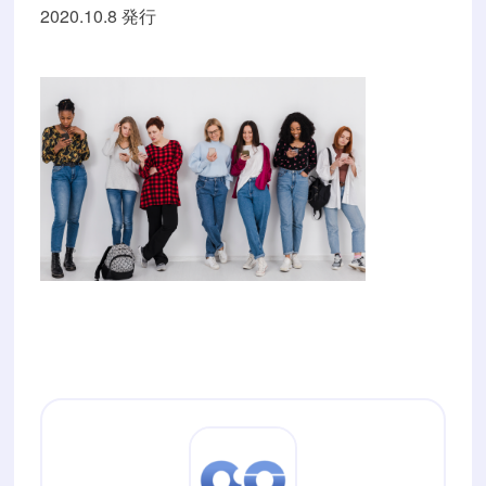
2020.10.8 発行