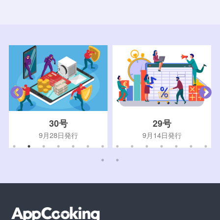
30号
29号
9月28日発行
9月14日発行