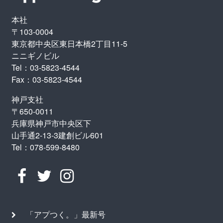
本社
〒103-0004
東京都中央区東日本橋2丁目11-5
ニニギノビル
Tel：03-5823-4544
Fax：03-5823-4544
神戸支社
〒650-0011
兵庫県神戸市中央区下
山手通2-13-3建創ビル601
Tel：078-599-8480
「アプつく。」最新号