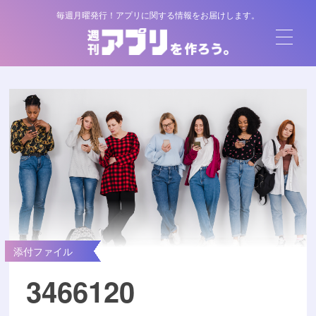
毎週月曜発行！アプリに関する情報をお届けします。
添付ファイル
3466120