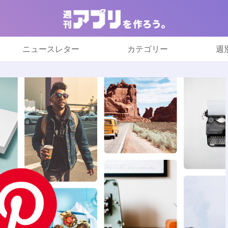
ニュースレター
カテゴリー
週