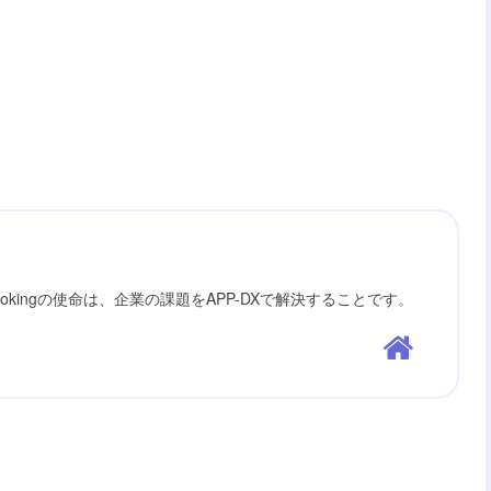
ookingの使命は、企業の課題をAPP-DXで解決することです。