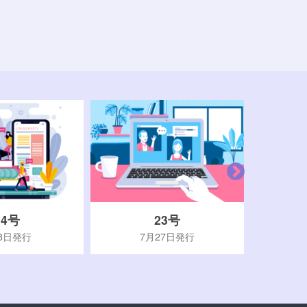
24号
23号
3日発行
7月27日発行