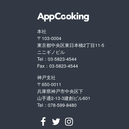
本社
〒103-0004
東京都中央区東日本橋2丁目11-5
ニニギノビル
Tel：03-5823-4544
Fax：03-5823-4544
神戸支社
〒650-0011
兵庫県神戸市中央区下
山手通2-13-3建創ビル601
Tel：078-599-8480