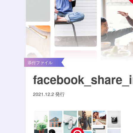
添付ファイル
facebook_share_
2021.12.2 発行