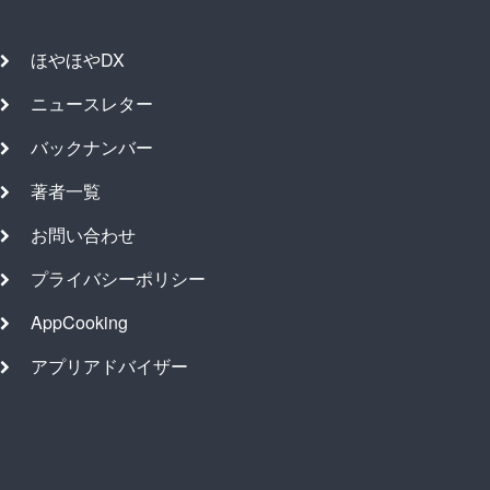
ほやほやDX
ニュースレター
バックナンバー
著者一覧
お問い合わせ
プライバシーポリシー
AppCooking
アプリアドバイザー