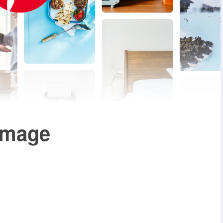
image