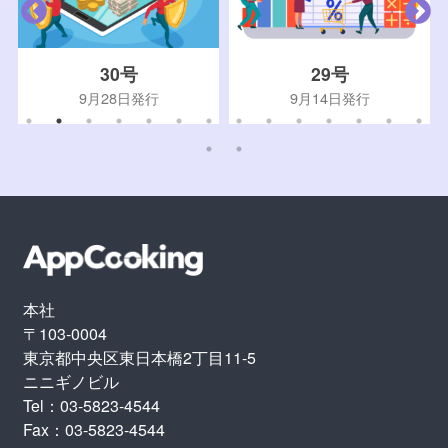
30号
29号
9月28日発行
9月14日発行
本社
〒103-0004
東京都中央区東日本橋2丁目11-5
ニニギノビル
Tel：03-5823-4544
Fax：03-5823-4544