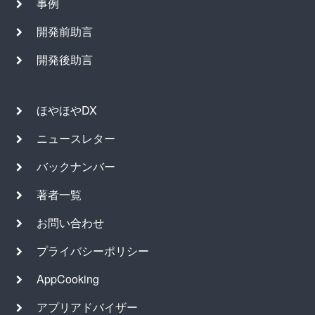
事例
開発前助言
開発後助言
ほやほやDX
ニュースレター
バックナンバー
著者一覧
お問い合わせ
プライバシーポリシー
AppCooking
アプリアドバイザー