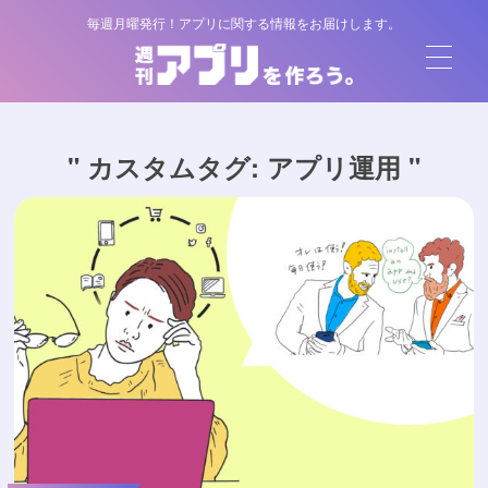
毎週月曜発行！アプリに関する情報をお届けします。
" カスタムタグ:
アプリ運用
"