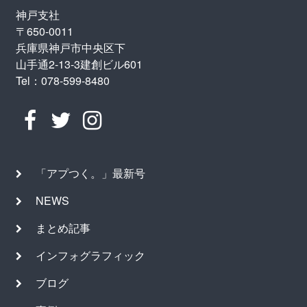
神戸支社
〒650-0011
兵庫県神戸市中央区下
山手通2-13-3建創ビル601
Tel：078-599-8480
「アプつく。」最新号
NEWS
まとめ記事
インフォグラフィック
ブログ