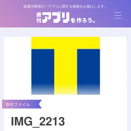
毎週月曜発行！アプリに関する情報をお届けします。
添付ファイル
IMG_2213