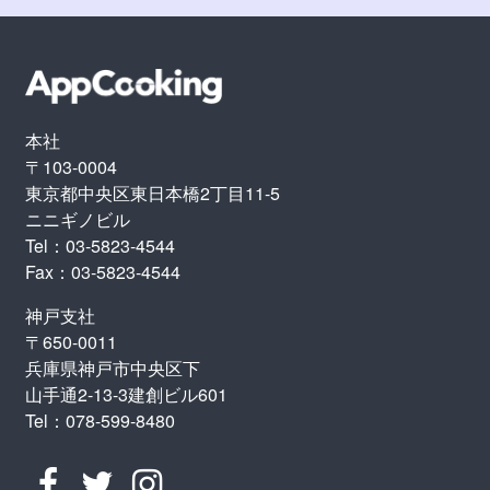
本社
〒103-0004
東京都中央区東日本橋2丁目11-5
ニニギノビル
Tel：03-5823-4544
Fax：03-5823-4544
神戸支社
〒650-0011
兵庫県神戸市中央区下
山手通2-13-3建創ビル601
Tel：078-599-8480