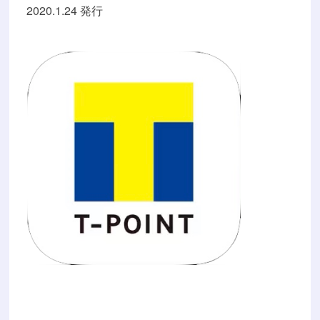
2020.1.24 発行