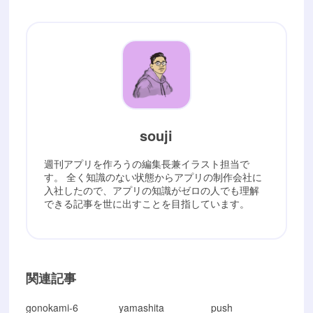
souji
週刊アプリを作ろうの編集長兼イラスト担当で
す。 全く知識のない状態からアプリの制作会社に
入社したので、アプリの知識がゼロの人でも理解
できる記事を世に出すことを目指しています。
関連記事
gonokami-6
yamashita
push