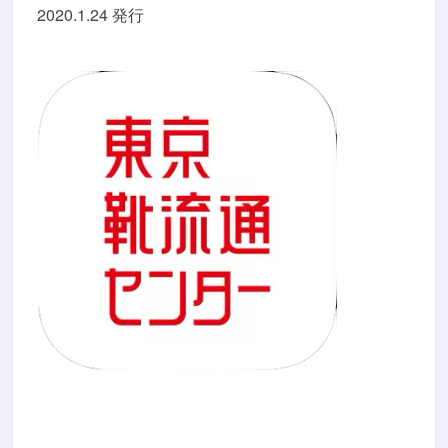
2020.1.24 発行