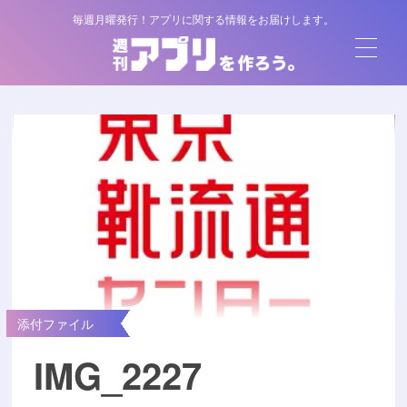
毎週月曜発行！アプリに関する情報をお届けします。
添付ファイル
IMG_2227