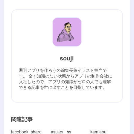
souji
週刊アプリを作ろうの編集長兼イラスト担当で
す。 全く知識のない状態からアプリの制作会社に
入社したので、アプリの知識がゼロの人でも理解
できる記事を世に出すことを目指しています。
関連記事
facebook_share
asuken_ss
kamiapu