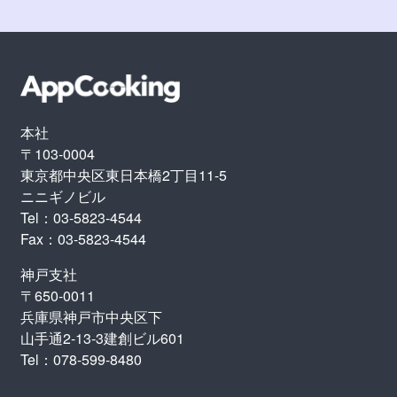
本社
〒103-0004
東京都中央区東日本橋2丁目11-5
ニニギノビル
Tel：03-5823-4544
Fax：03-5823-4544
神戸支社
〒650-0011
兵庫県神戸市中央区下
山手通2-13-3建創ビル601
Tel：078-599-8480