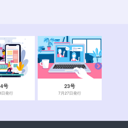
24号
23号
3日発行
7月27日発行