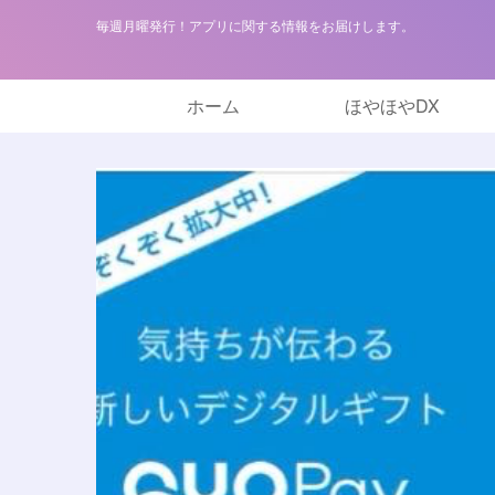
毎週月曜発行！アプリに関する情報をお届けします。
ホーム
ほやほやDX