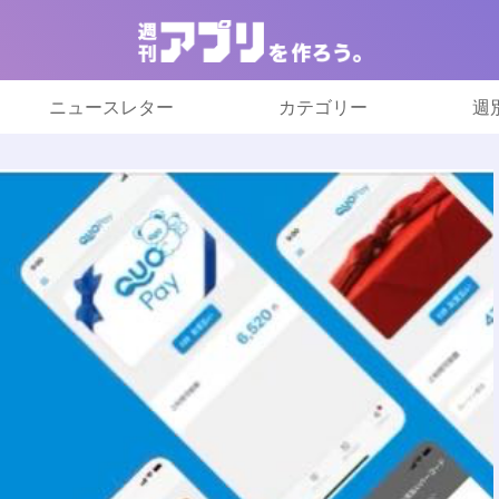
ニュースレター
カテゴリー
週