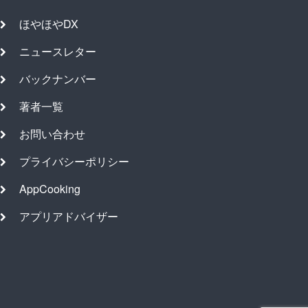
ほやほやDX
ニュースレター
バックナンバー
著者一覧
お問い合わせ
プライバシーポリシー
AppCooking
アプリアドバイザー