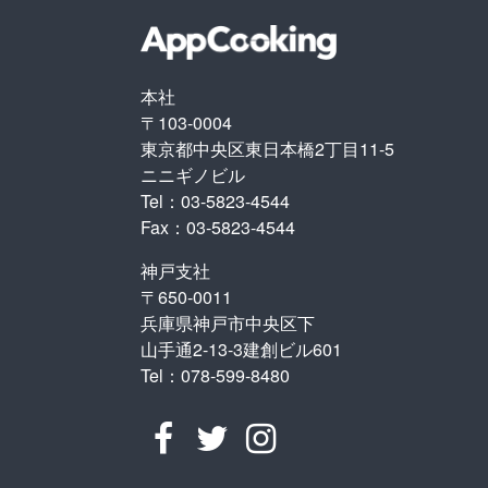
本社
〒103-0004
東京都中央区東日本橋2丁目11-5
ニニギノビル
Tel：03-5823-4544
Fax：03-5823-4544
神戸支社
〒650-0011
兵庫県神戸市中央区下
山手通2-13-3建創ビル601
Tel：078-599-8480