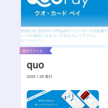
添付ファイル
quo
2020.1.29 発行