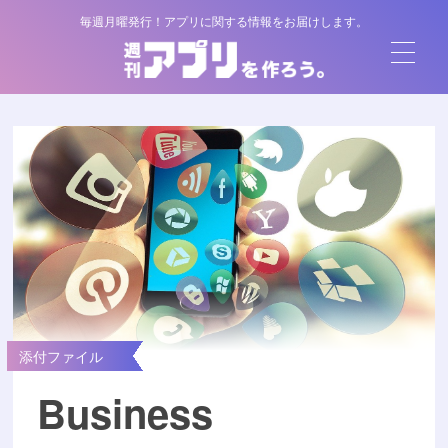
毎週月曜発行！アプリに関する情報をお届けします。
添付ファイル
Business