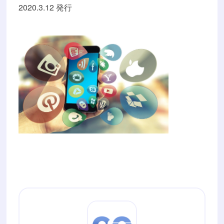
2020.3.12 発行