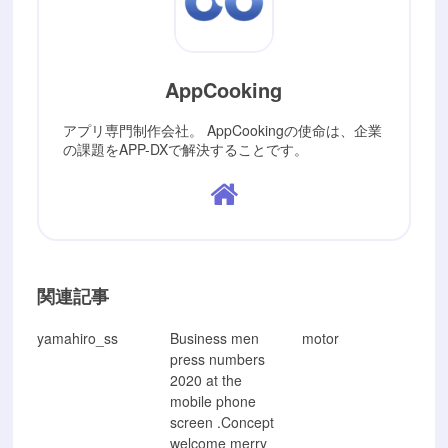
AppCooking
アプリ専門制作会社。 AppCookingの使命は、企業
の課題をAPP-DXで解決することです。
関連記事
yamahiro_ss
Business men
motor
press numbers
2020 at the
mobile phone
screen .Concept
welcome merry