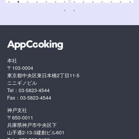
本社
〒103-0004
東京都中央区東日本橋2丁目11-5
ニニギノビル
Tel：03-5823-4544
Fax：03-5823-4544
神戸支社
〒650-0011
兵庫県神戸市中央区下
山手通2-13-3建創ビル601