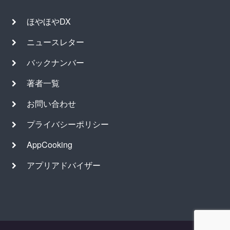
ほやほやDX
ニュースレター
バックナンバー
著者一覧
お問い合わせ
プライバシーポリシー
AppCooking
アプリアドバイザー