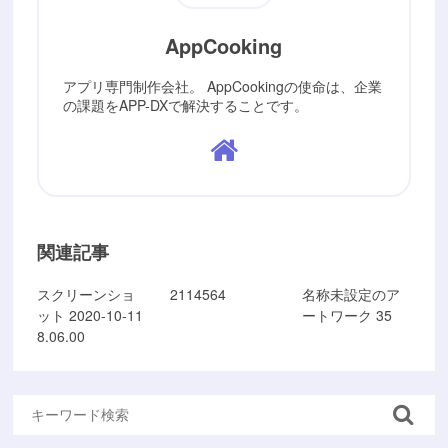
AppCooking
アプリ専門制作会社。 AppCookingの使命は、企業
の課題をAPP-DXで解決することです。
関連記事
スクリーンショ
2114564
名称未設定のア
ット 2020-10-11
ートワーク 35
8.06.00