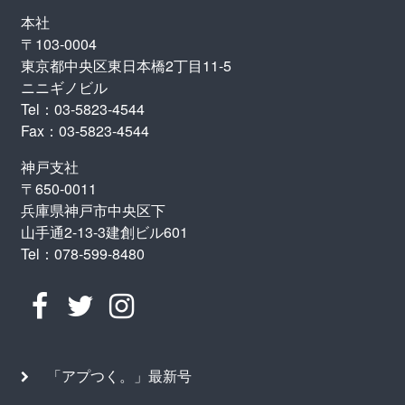
本社
〒103-0004
東京都中央区東日本橋2丁目11-5
ニニギノビル
Tel：03-5823-4544
Fax：03-5823-4544
神戸支社
〒650-0011
兵庫県神戸市中央区下
山手通2-13-3建創ビル601
Tel：078-599-8480
「アプつく。」最新号