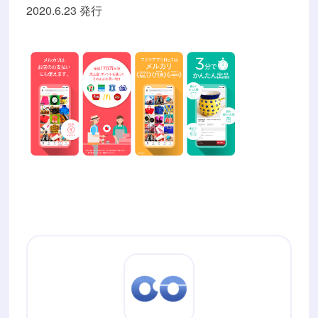
2020.6.23 発行