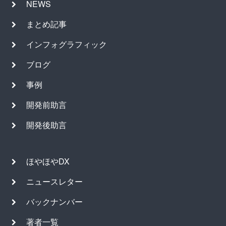
NEWS
まとめ記事
インフォグラフィック
ブログ
事例
開発前助言
開発後助言
ほやほやDX
ニュースレター
バックナンバー
著者一覧