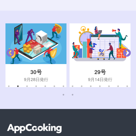
30号
29号
9月28日発行
9月14日発行