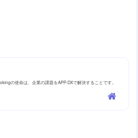
ookingの使命は、企業の課題をAPP-DXで解決することです。