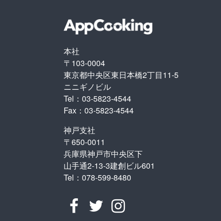
本社
〒103-0004
東京都中央区東日本橋2丁目11-5
ニニギノビル
Tel：03-5823-4544
Fax：03-5823-4544
神戸支社
〒650-0011
兵庫県神戸市中央区下
山手通2-13-3建創ビル601
Tel：078-599-8480