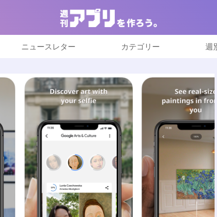
ニュースレター
カテゴリー
週