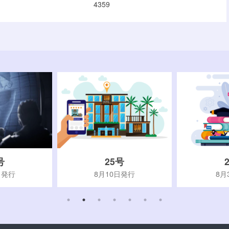
4359
号
25号
日発行
8月10日発行
8月