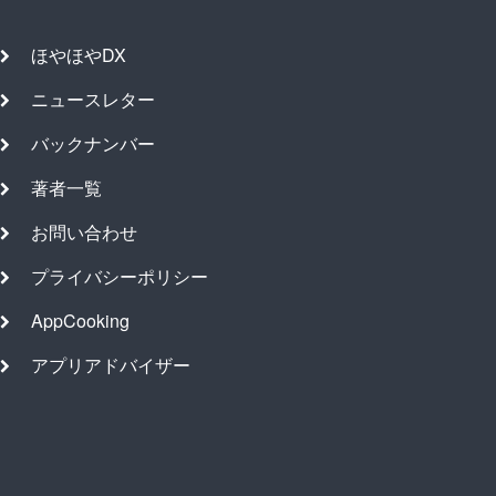
ほやほやDX
ニュースレター
バックナンバー
著者一覧
お問い合わせ
プライバシーポリシー
AppCooking
アプリアドバイザー