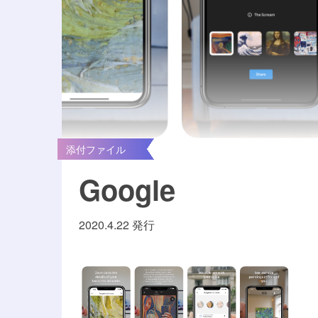
添付ファイル
Google
2020.4.22 発行