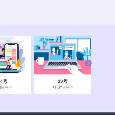
24号
23号
3日発行
7月27日発行