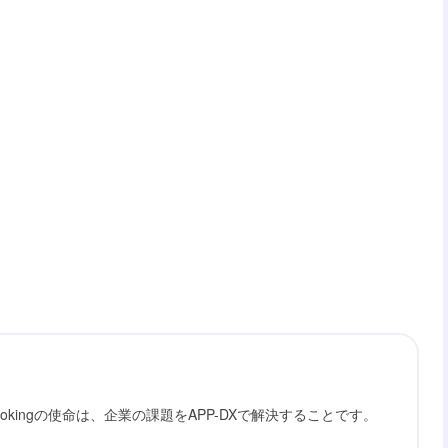
ookingの使命は、企業の課題をAPP-DXで解決することです。