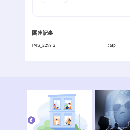
関連記事
IMG_2259 2
carp