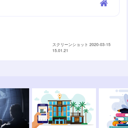
スクリーンショット 2020-03-15
15.01.21