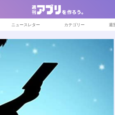
ニュースレター
カテゴリー
週