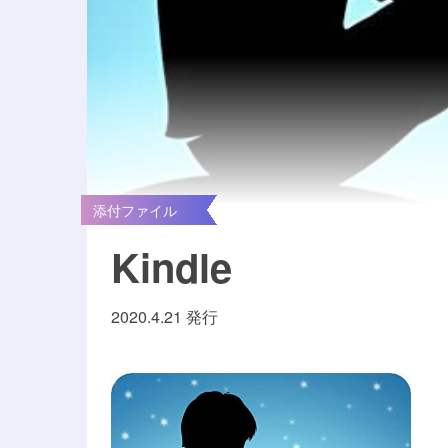
添付ファイル
Kindle
2020.4.21 発行