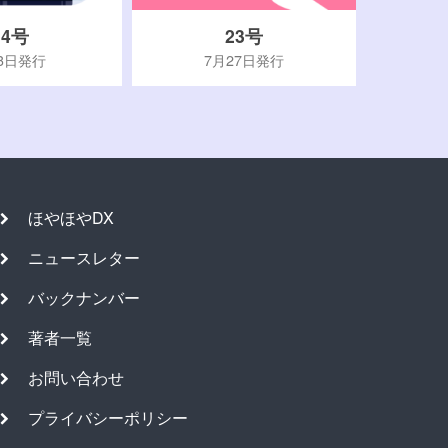
24号
23号
3日発行
7月27日発行
ほやほやDX
ニュースレター
バックナンバー
著者一覧
お問い合わせ
プライバシーポリシー