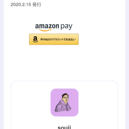
2020.2.15 発行
souji