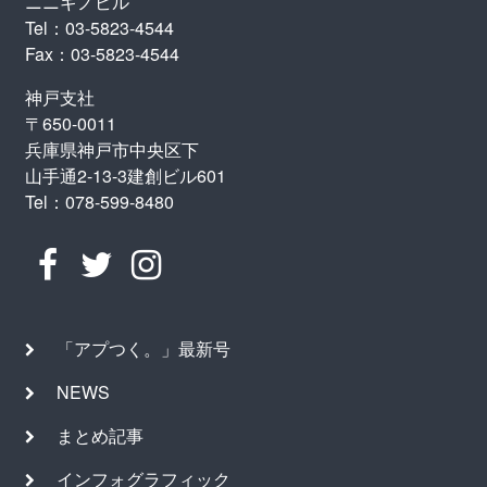
ニニギノビル
Tel：03-5823-4544
Fax：03-5823-4544
神戸支社
〒650-0011
兵庫県神戸市中央区下
山手通2-13-3建創ビル601
Tel：078-599-8480
「アプつく。」最新号
NEWS
まとめ記事
インフォグラフィック