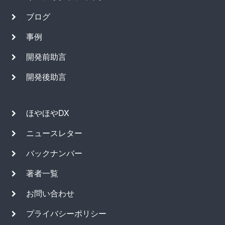
ブログ
事例
開発前助言
開発後助言
ほやほやDX
ニュースレター
バックナンバー
著者一覧
お問い合わせ
プライバシーポリシー