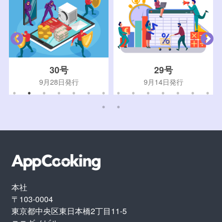
30号
29号
9月28日発行
9月14日発行
本社
〒103-0004
東京都中央区東日本橋2丁目11-5