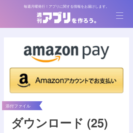
毎週月曜発行！アプリに関する情報をお届けします。
添付ファイル
ダウンロード (25)