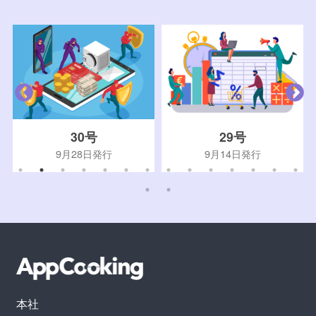
30号
29号
9月28日発行
9月14日発行
本社