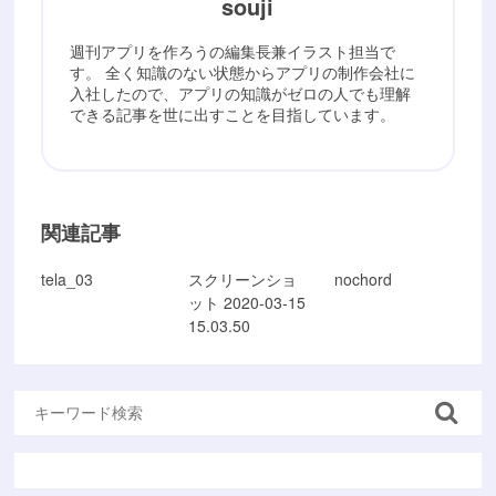
souji
週刊アプリを作ろうの編集長兼イラスト担当で
す。 全く知識のない状態からアプリの制作会社に
入社したので、アプリの知識がゼロの人でも理解
できる記事を世に出すことを目指しています。
関連記事
tela_03
スクリーンショ
nochord
ット 2020-03-15
15.03.50