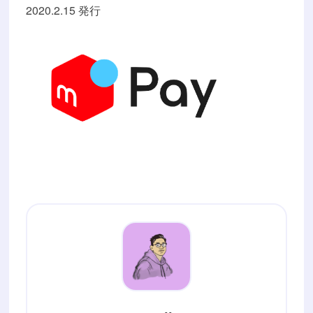
2020.2.15 発行