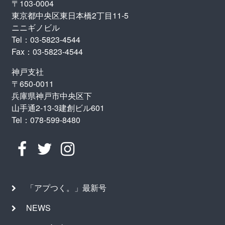
〒103-0004
東京都中央区東日本橋2丁目11-5
ニニギノビル
Tel：03-5823-4544
Fax：03-5823-4544
神戸支社
〒650-0011
兵庫県神戸市中央区下
山手通2-13-3建創ビル601
Tel：078-599-8480
「アプつく。」最新号
NEWS