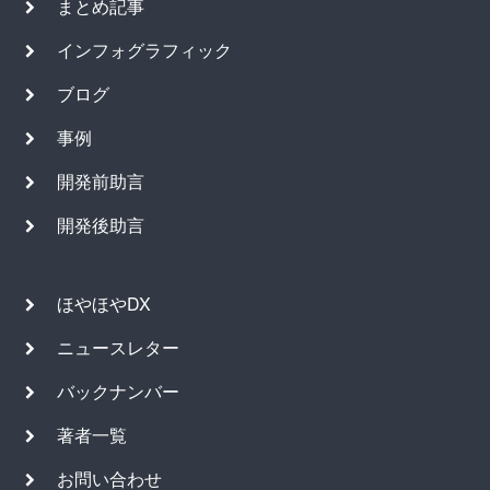
まとめ記事
インフォグラフィック
ブログ
事例
開発前助言
開発後助言
ほやほやDX
ニュースレター
バックナンバー
著者一覧
お問い合わせ