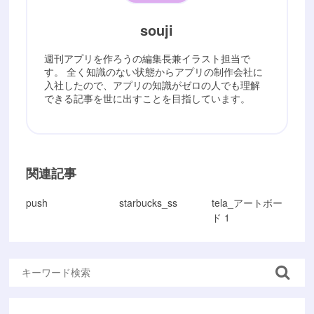
souji
週刊アプリを作ろうの編集長兼イラスト担当で
す。 全く知識のない状態からアプリの制作会社に
入社したので、アプリの知識がゼロの人でも理解
できる記事を世に出すことを目指しています。
関連記事
push
starbucks_ss
tela_アートボー
ド 1