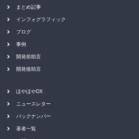
まとめ記事
インフォグラフィック
ブログ
事例
開発前助言
開発後助言
ほやほやDX
ニュースレター
バックナンバー
著者一覧