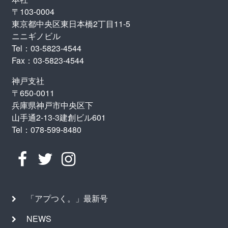
〒103-0004
東京都中央区東日本橋2丁目11-5
ニニギノビル
Tel：03-5823-4544
Fax：03-5823-4544
神戸支社
〒650-0011
兵庫県神戸市中央区下
山手通2-13-3建創ビル601
Tel：078-599-8480
「アプつく。」最新号
NEWS