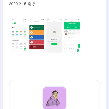
2020.2.15 発行