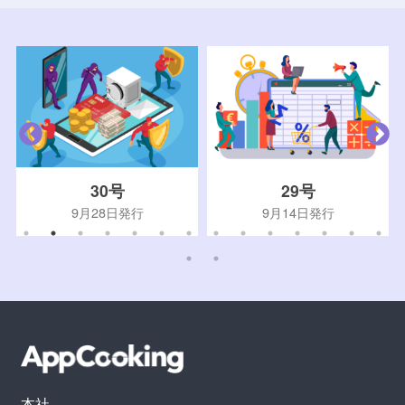
30号
29号
9月28日発行
9月14日発行
本社