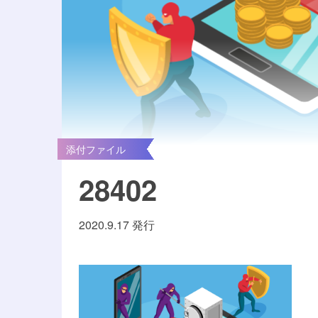
添付ファイル
28402
2020.9.17 発行