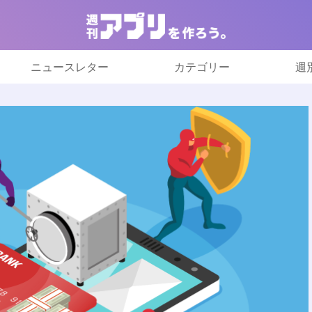
ニュースレター
カテゴリー
週