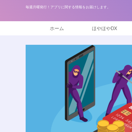
毎週月曜発行！アプリに関する情報をお届けします。
ホーム
ほやほやDX