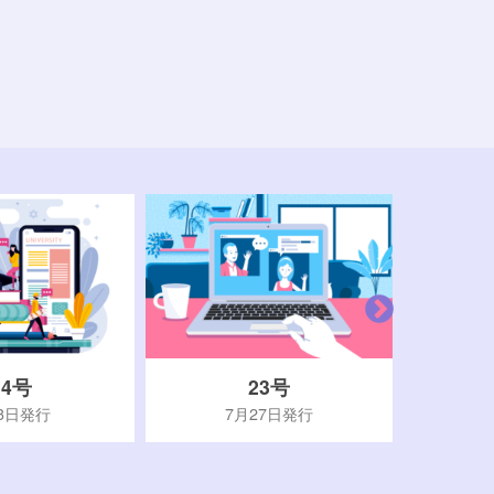
24号
23号
3日発行
7月27日発行