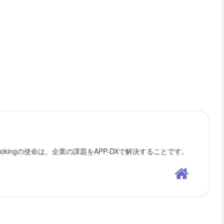
ookingの使命は、企業の課題をAPP-DXで解決することです。