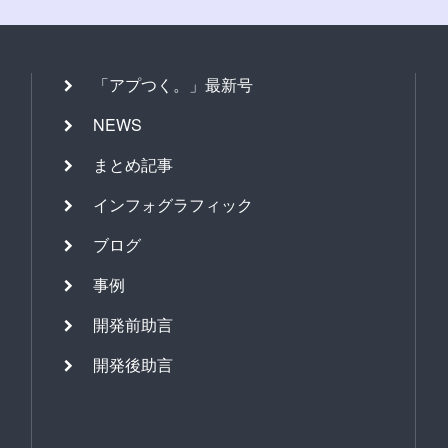
「アプつく。」最新号
NEWS
まとめ記事
インフォグラフィック
ブログ
事例
開発前助言
開発後助言