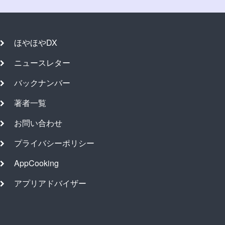
ほやほやDX
ニュースレター
バックナンバー
著者一覧
お問い合わせ
プライバシーポリシー
AppCooking
アプリアドバイザー