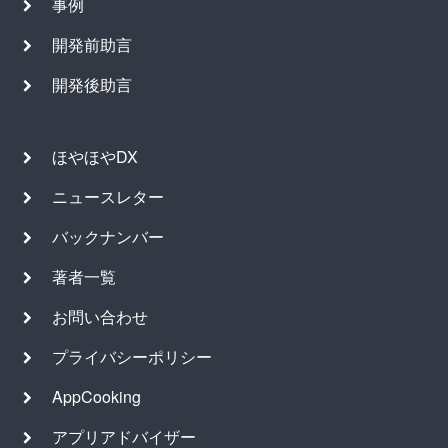
事例
開発前助言
開発後助言
ほやほやDX
ニュースレター
バックナンバー
著者一覧
お問い合わせ
プライバシーポリシー
AppCooking
アプリアドバイザー