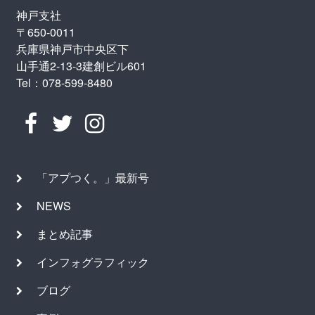
神戸支社
〒650-0011
兵庫県神戸市中央区下
山手通2-13-3建創ビル601
Tel：078-599-8480
「アプつく。」最新号
NEWS
まとめ記事
インフォグラフィック
ブログ