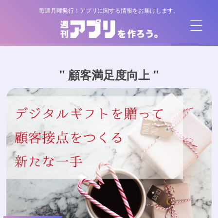
毎週月曜発行！アプリに関する情報をお届けします。
" 顧客満足度向上 "