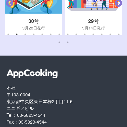
30号
29号
9月28日発行
9月14日発行
本社
〒103-0004
東京都中央区東日本橋2丁目11-5
ニニギノビル
Tel：03-5823-4544
Fax：03-5823-4544