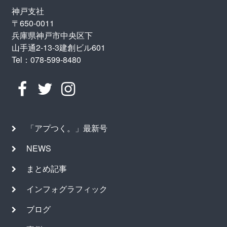
神戸支社
〒650-0011
兵庫県神戸市中央区下
山手通2-13-3建創ビル601
Tel：078-599-8480
「アプつく。」最新号
NEWS
まとめ記事
インフォグラフィック
ブログ