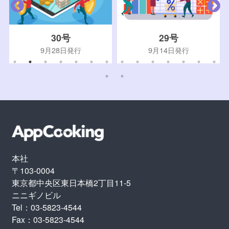
30号
29号
9月28日発行
9月14日発行
本社
〒103-0004
東京都中央区東日本橋2丁目11-5
ニニギノビル
Tel：03-5823-4544
Fax：03-5823-4544