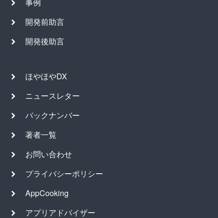
事例
開発前助言
開発後助言
ほやほやDX
ニュースレター
バックナンバー
著者一覧
お問い合わせ
プライバシーポリシー
AppCooking
アプリアドバイザー