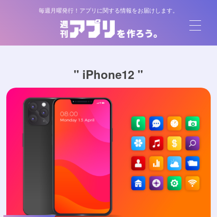
毎週月曜発行！アプリに関する情報をお届けします。
" iPhone12 "