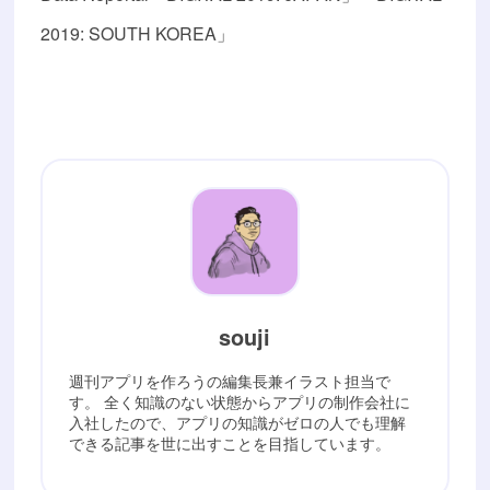
2019: SOUTH KOREA」
souji
週刊アプリを作ろうの編集長兼イラスト担当で
す。 全く知識のない状態からアプリの制作会社に
入社したので、アプリの知識がゼロの人でも理解
できる記事を世に出すことを目指しています。