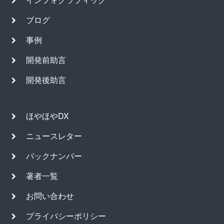
ブログ
事例
開発前助言
開発後助言
ほやほやDX
ニュースレター
バックナンバー
著者一覧
お問い合わせ
プライバシーポリシー