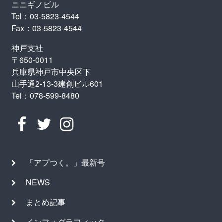
ニニギノビル
Tel：03-5823-4544
Fax：03-5823-4544
神戸支社
〒650-0011
兵庫県神戸市中央区下
山手通2-13-3建創ビル601
Tel：078-599-8480
「アプつく。」最新号
NEWS
まとめ記事
インフォグラフィック