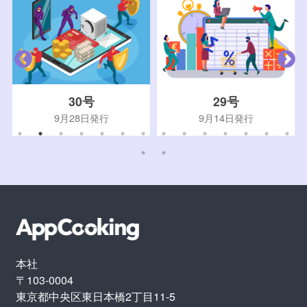
30号
29号
9月28日発行
9月14日発行
本社
〒103-0004
東京都中央区東日本橋2丁目11-5