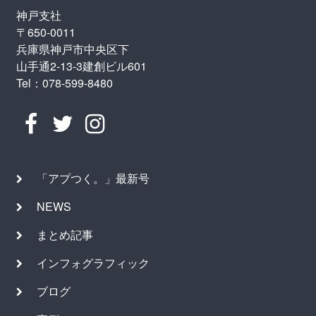
神戸支社
〒650-0011
兵庫県神戸市中央区下
山手通2-13-3建創ビル601
Tel：078-599-8480
「アプつく。」最新号
NEWS
まとめ記事
インフォグラフィック
ブログ