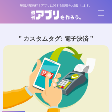
毎週月曜発行！アプリに関する情報をお届けします。
" カスタムタグ:
電子決済
"