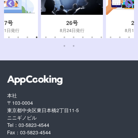
26号
25号
8月24日発行
8月10日発行
本社
〒103-0004
東京都中央区東日本橋2丁目11-5
ニニギノビル
Tel：03-5823-4544
Fax：03-5823-4544