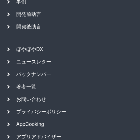
事例
開発前助言
開発後助言
ほやほやDX
ニュースレター
バックナンバー
著者一覧
お問い合わせ
プライバシーポリシー
AppCooking
アプリアドバイザー