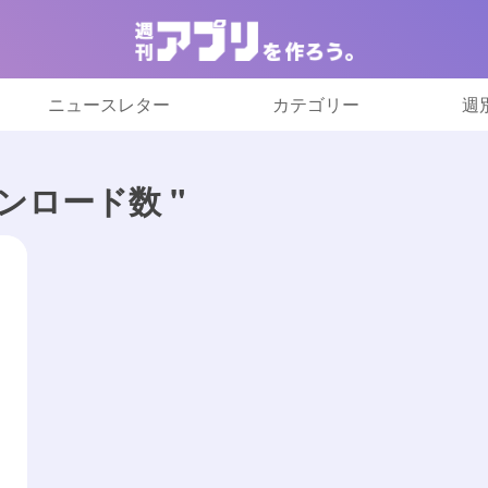
ニュースレター
カテゴリー
週
ウンロード数 "