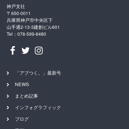
神戸支社
〒650-0011
兵庫県神戸市中央区下
山手通2-13-3建創ビル601
Tel：078-599-8480
「アプつく。」最新号
NEWS
まとめ記事
インフォグラフィック
ブログ