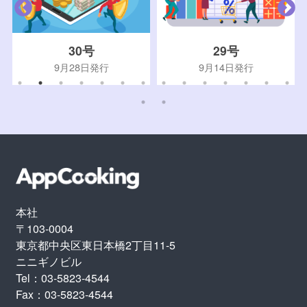
30号
29号
9月28日発行
9月14日発行
本社
〒103-0004
東京都中央区東日本橋2丁目11-5
ニニギノビル
Tel：03-5823-4544
Fax：03-5823-4544