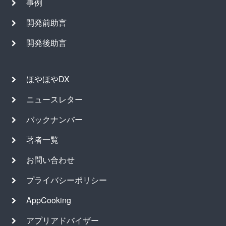
事例
開発前助言
開発後助言
ほやほやDX
ニュースレター
バックナンバー
著者一覧
お問い合わせ
プライバシーポリシー
AppCooking
アプリアドバイザー