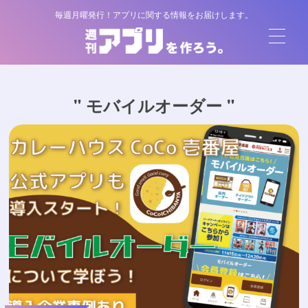
毎週月曜発行！アプリに関する情報をお届けします。
" モバイルオーダー "