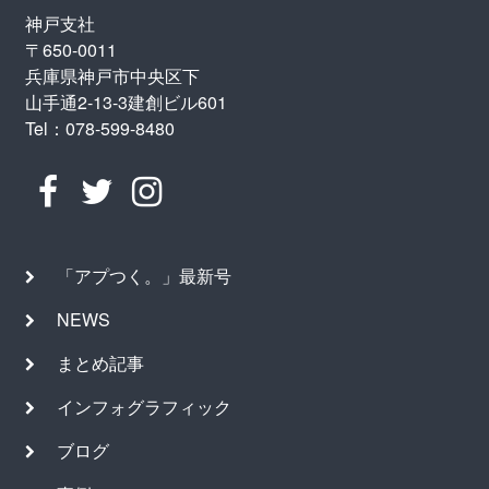
神戸支社
〒650-0011
兵庫県神戸市中央区下
山手通2-13-3建創ビル601
Tel：078-599-8480
「アプつく。」最新号
NEWS
まとめ記事
インフォグラフィック
ブログ