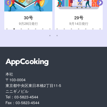
30号
29号
9月28日発行
9月14日発行
本社
〒103-0004
東京都中央区東日本橋2丁目11-5
ニニギノビル
Tel：03-5823-4544
Fax：03-5823-4544