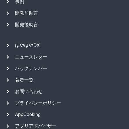
事例
開発前助言
開発後助言
ほやほやDX
ニュースレター
バックナンバー
著者一覧
お問い合わせ
プライバシーポリシー
AppCooking
アプリアドバイザー