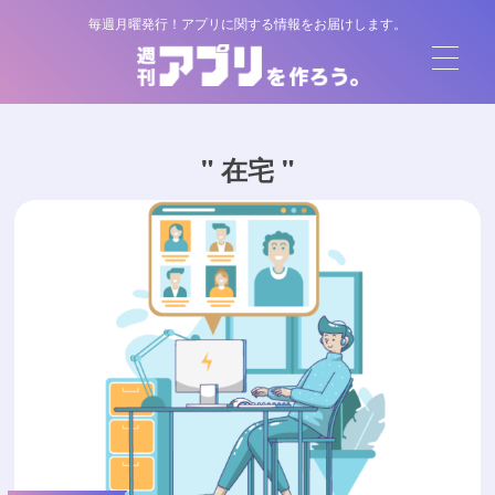
毎週月曜発行！アプリに関する情報をお届けします。
" 在宅 "