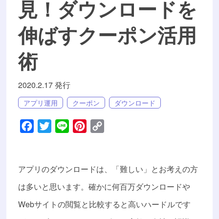
見！ダウンロードを
伸ばすクーポン活用
術
2020.2.17 発行
アプリ運用
クーポン
ダウンロード
Facebook
Twitter
Line
Pinterest
Copy
Link
アプリのダウンロードは、「難しい」とお考えの方
は多いと思います。確かに何百万ダウンロードや
Webサイトの閲覧と比較すると高いハードルです