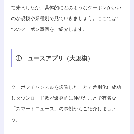
て来ましたが、具体的にどのようなクーポンがいい
のか規模や業種別で見ていきましょう。ここでは4
つのクーポン事例をご紹介します。
①ニュースアプリ（大規模）
クーポンチャンネルを設置したことで差別化に成功
しダウンロード数が爆発的に伸びたことで有名な
「スマートニュース」の事例からご紹介しましょ
う。