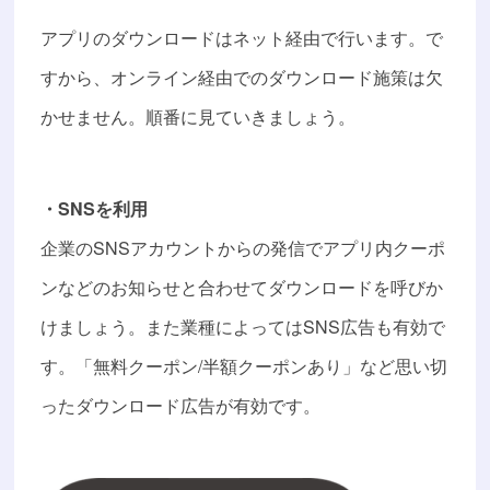
アプリのダウンロードはネット経由で行います。で
すから、オンライン経由でのダウンロード施策は欠
かせません。順番に見ていきましょう。
・SNSを利用
企業のSNSアカウントからの発信でアプリ内クーポ
ンなどのお知らせと合わせてダウンロードを呼びか
けましょう。また業種によってはSNS広告も有効で
す。「無料クーポン/半額クーポンあり」など思い切
ったダウンロード広告が有効です。