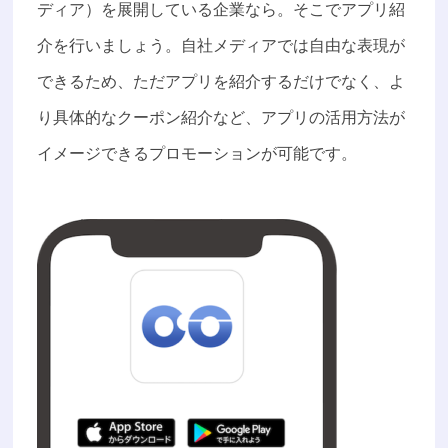
ディア）を展開している企業なら。そこでアプリ紹
介を行いましょう。自社メディアでは自由な表現が
できるため、ただアプリを紹介するだけでなく、よ
り具体的なクーポン紹介など、アプリの活用方法が
イメージできるプロモーションが可能です。