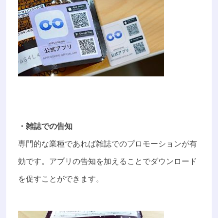
・雑誌での告知
専門的な業種であれば雑誌でのプロモーションが有
効です。アプリの告知を加えることでダウンロード
を促すことができます。