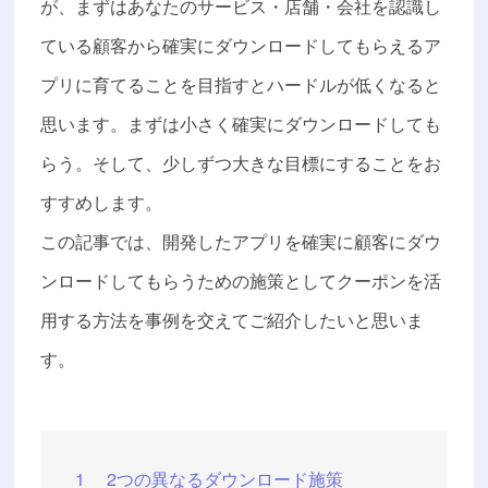
が、まずはあなたのサービス・店舗・会社を認識し
ている顧客から確実にダウンロードしてもらえるア
プリに育てることを目指すとハードルが低くなると
思います。まずは小さく確実にダウンロードしても
らう。そして、少しずつ大きな目標にすることをお
すすめします。
この記事では、開発したアプリを確実に顧客にダウ
ンロードしてもらうための施策としてクーポンを活
用する方法を事例を交えてご紹介したいと思いま
す。
1
2つの異なるダウンロード施策