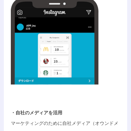
・自社のメディアを活用
マーケティングのために自社メディア（オウンドメ