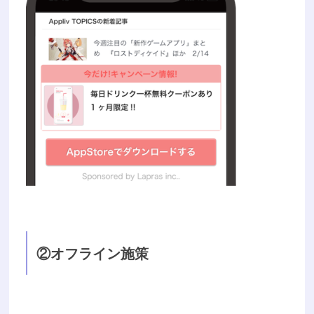
②オフライン施策