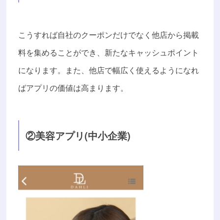
こうすれば自社のクーポンだけでなく他店から掲載
料を集めることができ、新たなキャッシュポイント
になります。また、他店で幅広く使えるようになれ
ばアプリの価値は高まります。
②美容アプリ(中小企業)