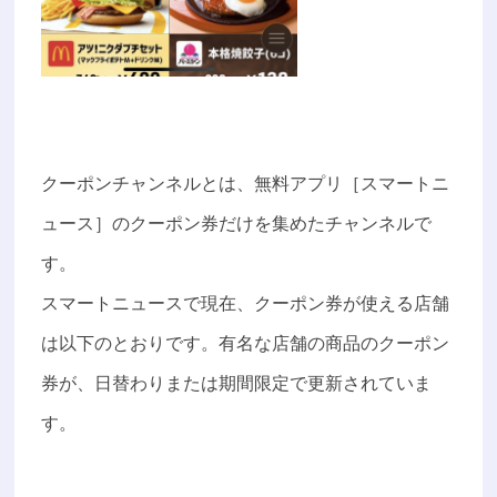
クーポンチャンネルとは、無料アプリ［スマートニ
ュース］のクーポン券だけを集めたチャンネルで
す。
スマートニュースで現在、クーポン券が使える店舗
は以下のとおりです。有名な店舗の商品のクーポン
券が、日替わりまたは期間限定で更新されていま
す。