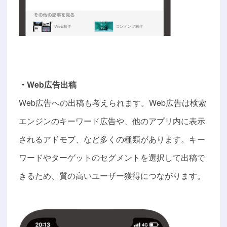
・Web広告出稿
Web広告への出稿も考えられます。Web広告は検索
エンジンのキーワード広告や、他のアプリ内に表示
されるアドモブ、など多くの種類があります。キー
ワードやターゲットのセグメントを選択して出稿で
きるため、質の高いユーザー獲得につながります。