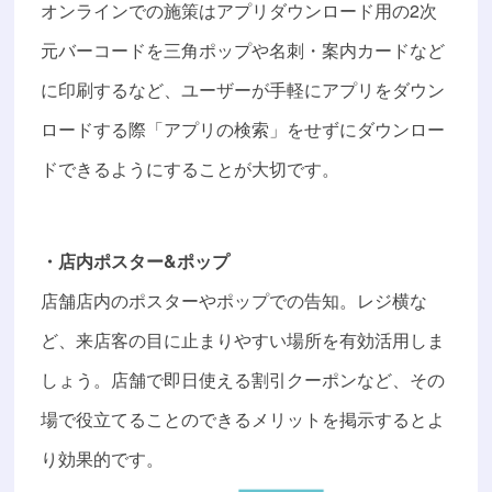
オンラインでの施策はアプリダウンロード用の2次
元バーコードを三角ポップや名刺・案内カードなど
に印刷するなど、ユーザーが手軽にアプリをダウン
ロードする際「アプリの検索」をせずにダウンロー
ドできるようにすることが大切です。
・店内ポスター&ポップ
店舗店内のポスターやポップでの告知。レジ横な
ど、来店客の目に止まりやすい場所を有効活用しま
しょう。店舗で即日使える割引クーポンなど、その
場で役立てることのできるメリットを掲示するとよ
り効果的です。