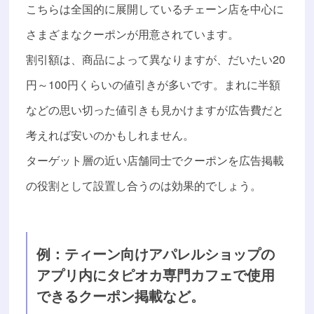
こちらは全国的に展開しているチェーン店を中心に
さまざまなクーポンが用意されています。
割引額は、商品によって異なりますが、だいたい20
円～100円くらいの値引きが多いです。まれに半額
などの思い切った値引きも見かけますが広告費だと
考えれば安いのかもしれません。
ターゲット層の近い店舗同士でクーポンを広告掲載
の役割として設置し合うのは効果的でしょう。
例：ティーン向けアパレルショップの
アプリ内にタピオカ専門カフェで使用
できるクーポン掲載など。