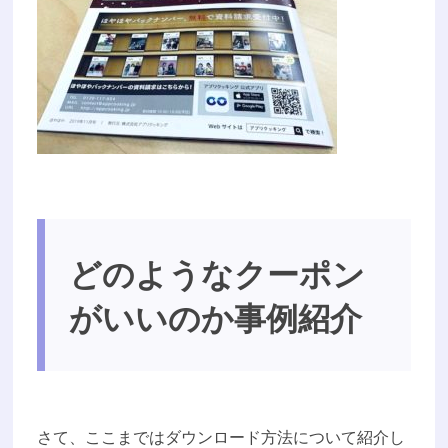
どのようなクーポン
がいいのか事例紹介
さて、ここまではダウンロード方法について紹介し