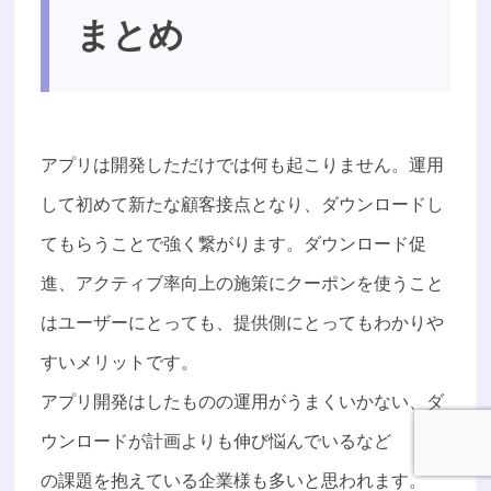
まとめ
アプリは開発しただけでは何も起こりません。運用
して初めて新たな顧客接点となり、ダウンロードし
てもらうことで強く繋がります。ダウンロード促
進、アクティブ率向上の施策にクーポンを使うこと
はユーザーにとっても、提供側にとってもわかりや
すいメリットです。
アプリ開発はしたものの運用がうまくいかない、ダ
ウンロードが計画よりも伸び悩んでいるなど
の課題を抱えている企業様も多いと思われます。