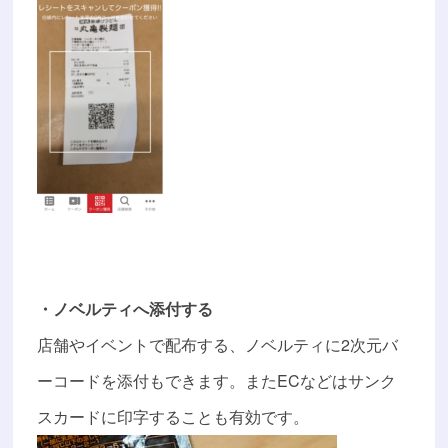
・ノベルティへ添付する
店舗やイベントで配布する、ノベルティに2次元バ
ーコードを添付もできます。またECなどはサンク
スカードに印字することも有効です。