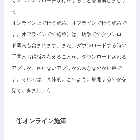
く２つのアプローチが存在することを理解しましょ
う。
オンライン上で行う施策、オフラインで行う施策で
す。オフラインでの施策には、店舗でのダウンロー
ド案内も含まれます。また、ダウンロードする時の
手間とお得感を考えることが、ダウンロードされる
アプリか、されないアプリかの大きな分かれ道で
す。それでは、具体的にどのように展開するのかを
見ていきましょう。
①オンライン施策