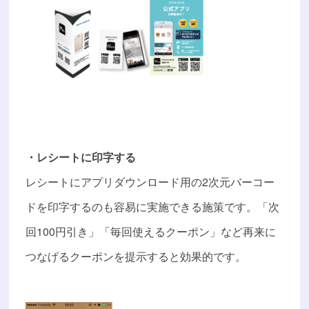
・レシートに印字する
レシートにアプリダウンロード用の2次元バーコー
ドを印字するのも容易に実施できる施策です。「次
回100円引き」「毎回使えるクーポン」など再来に
つなげるクーポンを提示すると効果的です。