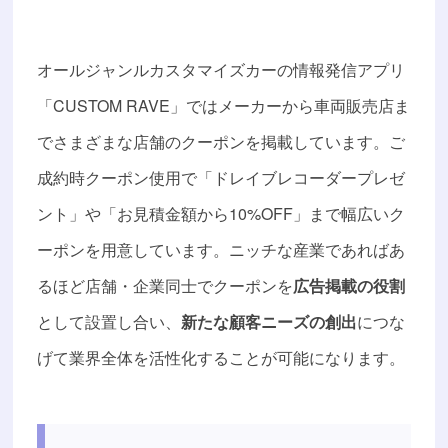
オールジャンルカスタマイズカーの情報発信アプリ
「CUSTOM RAVE」ではメーカーから車両販売店ま
でさまざまな店舗のクーポンを掲載しています。ご
成約時クーポン使用で「ドレイブレコーダープレゼ
ント」や「お見積金額から10%OFF」まで幅広いク
ーポンを用意しています。ニッチな産業であればあ
るほど店舗・企業同士でクーポンを
広告掲載の役割
として設置し合い、
新たな顧客ニーズの創出
につな
げて業界全体を活性化することが可能になります。