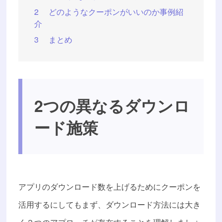
2
どのようなクーポンがいいのか事例紹
介
3
まとめ
2つの異なるダウンロ
ード施策
アプリのダウンロード数を上げるためにクーポンを
活用するにしてもまず、ダウンロード方法には大き