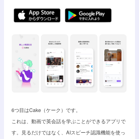
6つ目はCake（ケーク）です。
これは、動画で英会話を学ぶことができるアプリで
す。見るだけではなく、AIスピーチ認識機能を使っ