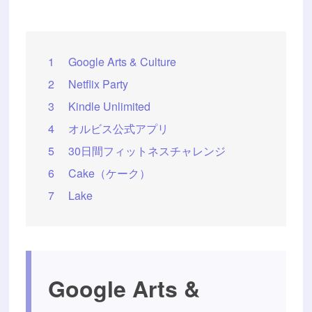
1
Google Arts & Culture
2
Netflix Party
3
Kindle Unlimited
4
オルビス公式アプリ
5
30日間フィットネスチャレンジ
6
Cake（ケーク）
7
Lake
Google Arts &