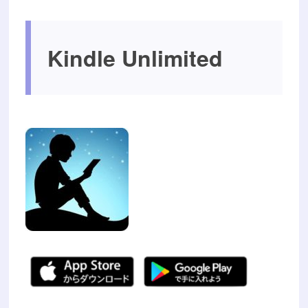
Kindle Unlimited