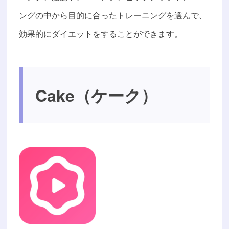
ングの中から目的に合ったトレーニングを選んで、
効果的にダイエットをすることができます。
Cake（ケーク）