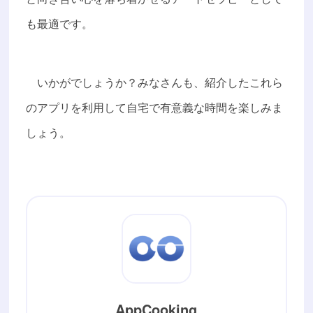
も最適です。
いかがでしょうか？みなさんも、紹介したこれら
のアプリを利用して自宅で有意義な時間を楽しみま
しょう。
AppCooking