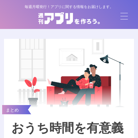
毎週月曜発行！アプリに関する情報をお届けします。
まとめ
おうち時間を有意義