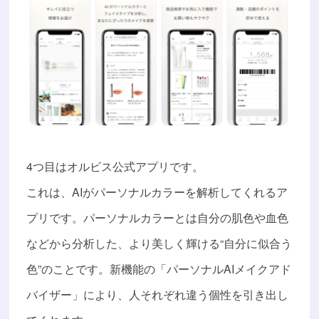
4つ目はオルビス公式アプリです。
これは、AIがパーソナルカラーを解析してくれるア
プリです。パーソナルカラーとは自分の肌色や血色
などから分析した、より美しく輝ける“自分に似合う
色”のことです。新機能の「パーソナルAIメイクアド
バイザー」により、人それぞれ違う個性を引き出し