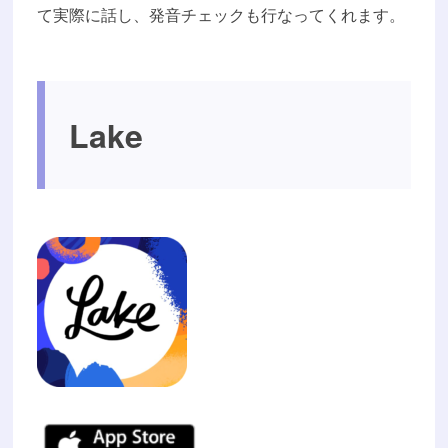
て実際に話し、発音チェックも行なってくれます。
Lake