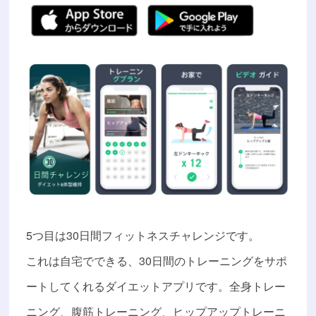
5つ目は30日間フィットネスチャレンジです。
これは自宅でできる、30日間のトレーニングをサポ
ートしてくれるダイエットアプリです。全身トレー
ニング、腹筋トレーニング、ヒップアップトレーニ