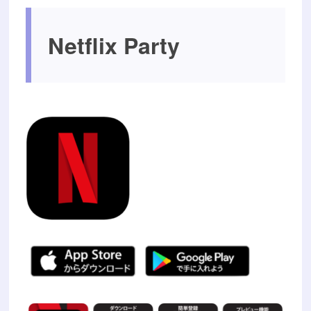
Netflix Party