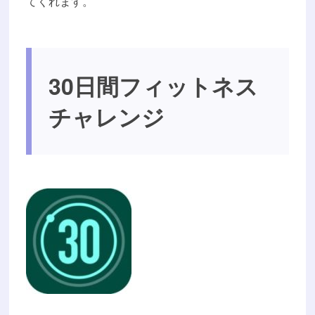
てくれます。
30日間フィットネス
チャレンジ