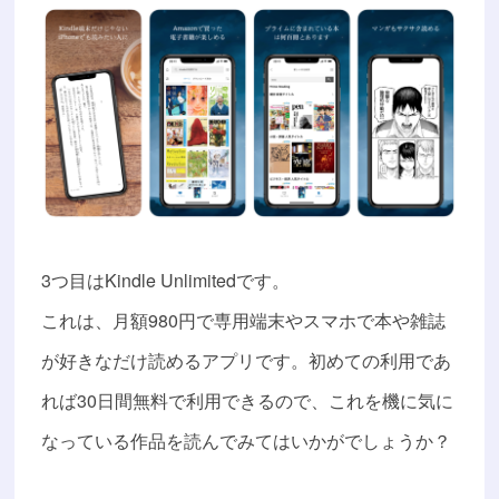
3つ目はKindle Unlimitedです。
これは、月額980円で専用端末やスマホで本や雑誌
が好きなだけ読めるアプリです。初めての利用であ
れば30日間無料で利用できるので、これを機に気に
なっている作品を読んでみてはいかがでしょうか？