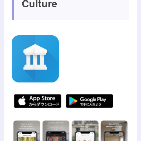
Culture