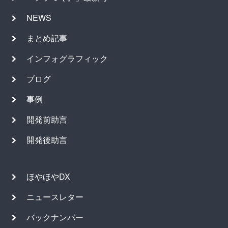
NEWS
まとめ記事
インフォグラフィック
ブログ
事例
開発前助言
開発後助言
ほやほやDX
ニュースレター
バックナンバー