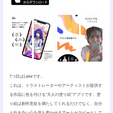
7つ目はLakeです。
これは、イラストレーターやアーティストが提供す
る作品に色を付ける”大人の塗り絵”アプリです。塗
り絵は創作意欲を満たしてくれるだけでなく、自分
と向き合い心を落ち着かせるアートセラピーとして