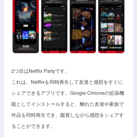
2つ目はNetflix Partyです。
これは、Netflixを同時再生して友達と感想をすぐに
シェアできるアプリです。Google Chromeの拡張機
能としてインストールすると、離れた友達や家族で
作品を同時再生でき、鑑賞しながら感想をシェアす
ることができます。