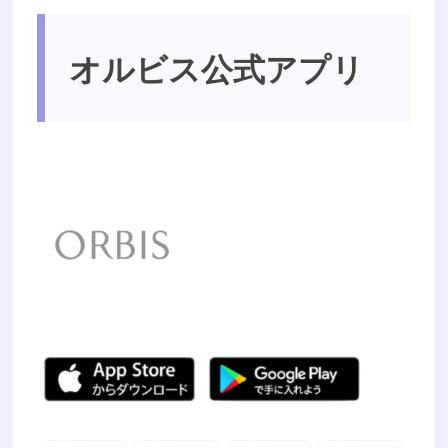
オルビス公式アプリ