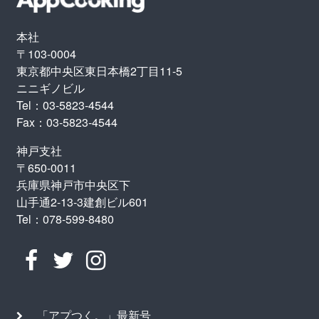
本社
〒103-0004
東京都中央区東日本橋2丁目11-5
ニニギノビル
Tel：03-5823-4544
Fax：03-5823-4544
神戸支社
〒650-0011
兵庫県神戸市中央区下
山手通2-13-3建創ビル601
Tel：078-599-8480
「アプつく。」最新号