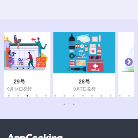
28号
27号
9月7日発行
8月31日発行