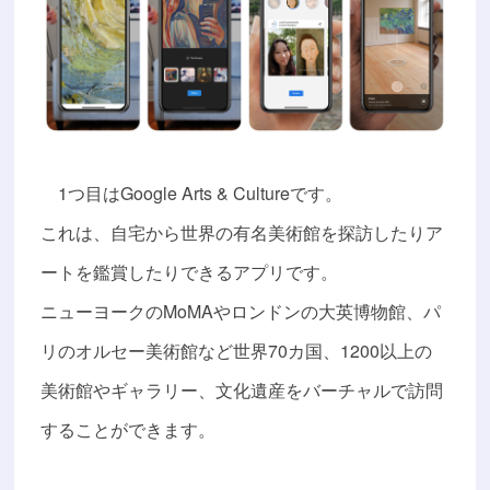
1つ目はGoogle Arts & Cultureです。
これは、自宅から世界の有名美術館を探訪したりア
ートを鑑賞したりできるアプリです。
ニューヨークのMoMAやロンドンの大英博物館、パ
リのオルセー美術館など世界70カ国、1200以上の
美術館やギャラリー、文化遺産をバーチャルで訪問
することができます。