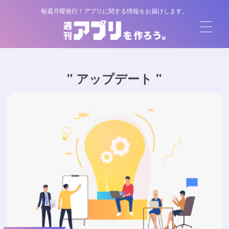
毎週月曜発行！アプリに関する情報をお届けします。
" アップデート "