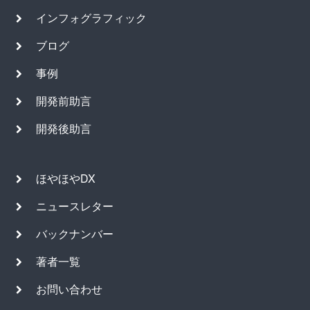
インフォグラフィック
ブログ
事例
開発前助言
開発後助言
ほやほやDX
ニュースレター
バックナンバー
著者一覧
お問い合わせ