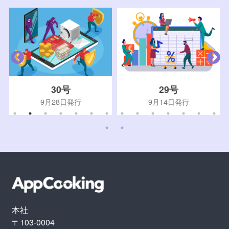
30号
29号
9月28日発行
9月14日発行
本社
〒103-0004