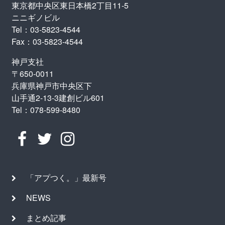
東京都中央区東日本橋2丁目11-5
ニニギノビル
Tel：03-5823-4544
Fax：03-5823-4544
神戸支社
〒650-0011
兵庫県神戸市中央区下
山手通2-13-3建創ビル601
Tel：078-599-8480
「アプつく。」最新号
NEWS
まとめ記事